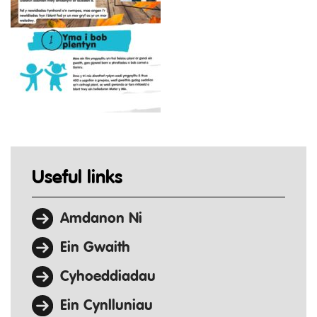
Useful links
Amdanon Ni
Ein Gwaith
Cyhoeddiadau
Ein Cynlluniau