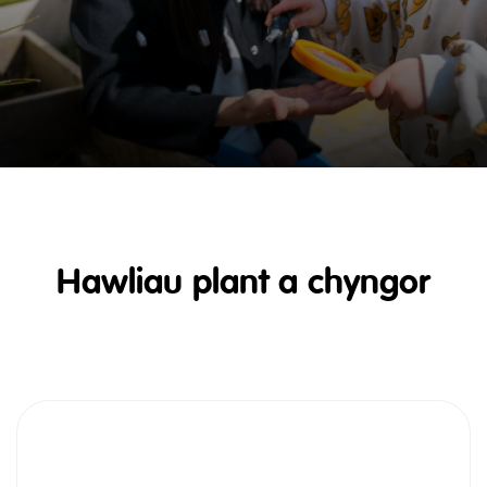
Hawliau plant a chyngor