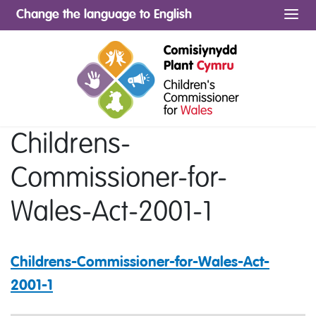
Change the language to English
Me
Childrens-
Commissioner-for-
Wales-Act-2001-1
Childrens-Commissioner-for-Wales-Act-
2001-1