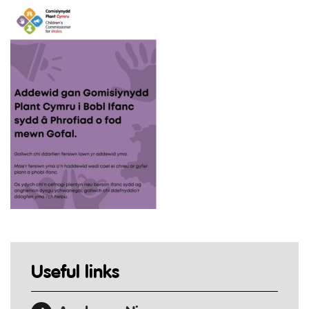
Useful links