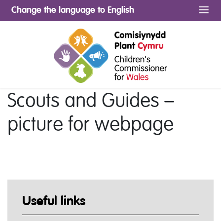
Change the language to English
Me
Scouts and Guides –
picture for webpage
Useful links