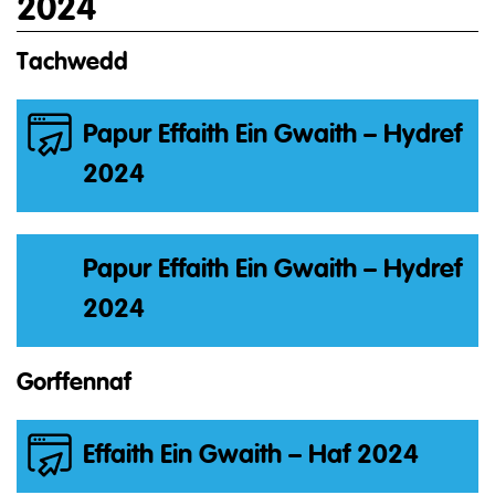
2024
Tachwedd
Papur Effaith Ein Gwaith – Hydref
2024
Papur Effaith Ein Gwaith – Hydref
2024
Gorffennaf
Effaith Ein Gwaith – Haf 2024